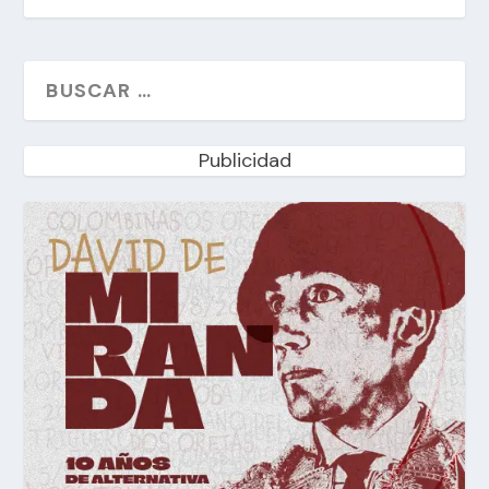
Publicidad