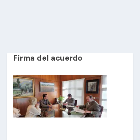
Firma del acuerdo