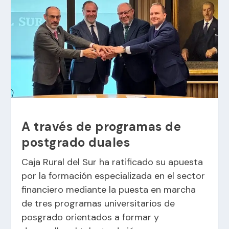
A través de programas de
postgrado duales
Caja Rural del Sur ha ratificado su apuesta
por la formación especializada en el sector
financiero mediante la puesta en marcha
de tres programas universitarios de
posgrado orientados a formar y