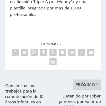
calificación Triple A por Moody’s, y una
plantilla integrada por más de 1.000
profesionales.
COMPARTIR:
PRÓXIMO
Comienzan los
trabajos para la
Detenido por robar
remodelación de 15
jamones por valor de
áreas infantiles en