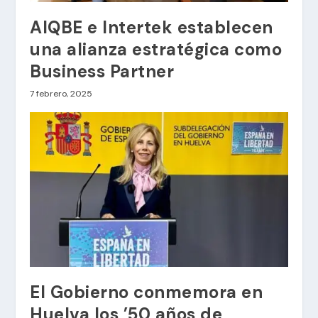
AIQBE e Intertek establecen
una alianza estratégica como
Business Partner
7 febrero, 2025
El Gobierno conmemora en
Huelva los ’50 años de