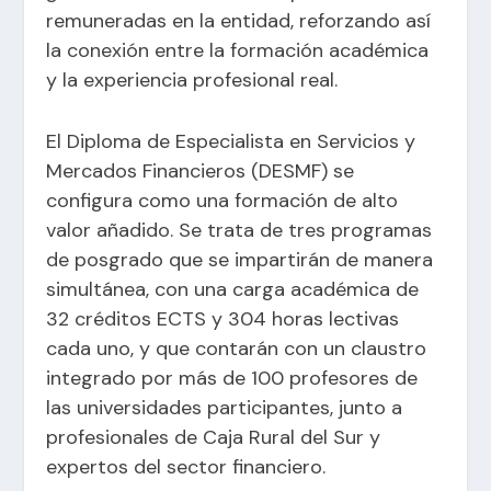
remuneradas en la entidad, reforzando así
la conexión entre la formación académica
y la experiencia profesional real.
El Diploma de Especialista en Servicios y
Mercados Financieros (DESMF) se
configura como una formación de alto
valor añadido. Se trata de tres programas
de posgrado que se impartirán de manera
simultánea, con una carga académica de
32 créditos ECTS y 304 horas lectivas
cada uno, y que contarán con un claustro
integrado por más de 100 profesores de
las universidades participantes, junto a
profesionales de Caja Rural del Sur y
expertos del sector financiero.