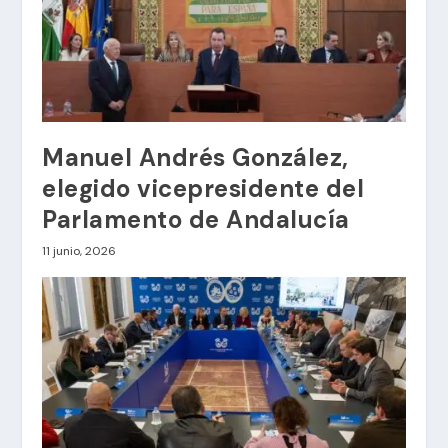
Manuel Andrés González,
elegido vicepresidente del
Parlamento de Andalucía
11 junio, 2026