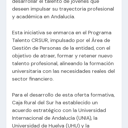
desarrollar el talento de jóvenes que
deseen impulsar su trayectoria profesional
y académica en Andalucía.
Esta iniciativa se enmarca en el Programa
Talento CRSUR, impulsado por el Área de
Gestión de Personas de la entidad, con el
objetivo de atraer, formar y retener nuevo
talento profesional, alineando la formación
universitaria con las necesidades reales del
sector financiero.
Para el desarrollo de esta oferta formativa,
Caja Rural del Sur ha establecido un
acuerdo estratégico con la Universidad
Internacional de Andalucía (UNIA), la
Universidad de Huelva (UHU) y la