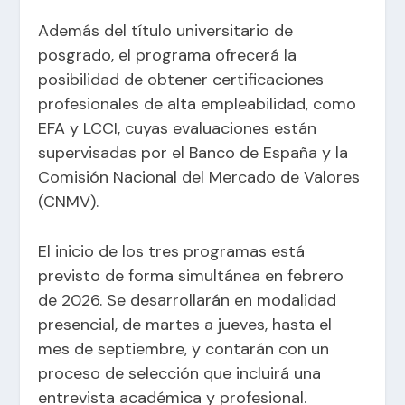
Además del título universitario de
posgrado, el programa ofrecerá la
posibilidad de obtener certificaciones
profesionales de alta empleabilidad, como
EFA y LCCI, cuyas evaluaciones están
supervisadas por el Banco de España y la
Comisión Nacional del Mercado de Valores
(CNMV).
El inicio de los tres programas está
previsto de forma simultánea en febrero
de 2026. Se desarrollarán en modalidad
presencial, de martes a jueves, hasta el
mes de septiembre, y contarán con un
proceso de selección que incluirá una
entrevista académica y profesional.