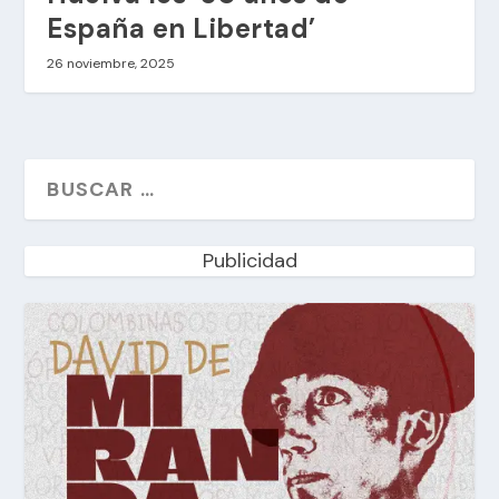
España en Libertad’
26 noviembre, 2025
Publicidad