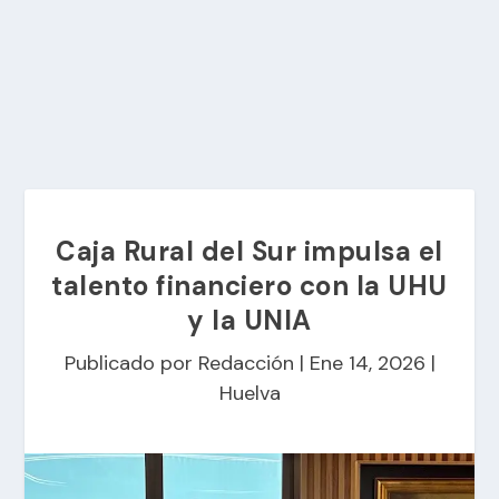
Caja Rural del Sur impulsa el
talento financiero con la UHU
y la UNIA
Publicado por
Redacción
|
Ene 14, 2026
|
Huelva