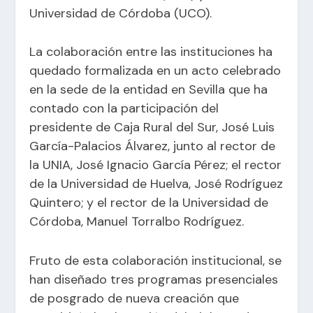
Universidad de Córdoba (UCO).
La colaboración entre las instituciones ha
quedado formalizada en un acto celebrado
en la sede de la entidad en Sevilla que ha
contado con la participación del
presidente de Caja Rural del Sur, José Luis
García-Palacios Álvarez, junto al rector de
la UNIA, José Ignacio García Pérez; el rector
de la Universidad de Huelva, José Rodríguez
Quintero; y el rector de la Universidad de
Córdoba, Manuel Torralbo Rodríguez.
Fruto de esta colaboración institucional, se
han diseñado tres programas presenciales
de posgrado de nueva creación que