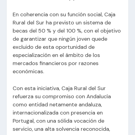
En coherencia con su función social, Caja
Rural del Sur ha previsto un sistema de
becas del 50 % y del 100 %, con el objetivo
de garantizar que ningún joven quede
excluido de esta oportunidad de
especialización en el ámbito de los
mercados financieros por razones
económicas.
Con esta iniciativa, Caja Rural del Sur
refuerza su compromiso con Andalucía
como entidad netamente andaluza,
internacionalizada con presencia en
Portugal, con una sólida vocación de
servicio, una alta solvencia reconocida,