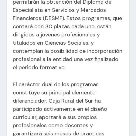
permitirán la obtención del Diploma de
Especialista en Servicios y Mercados
Financieros (DESMF). Estos programas, que
contará con 30 plazas cada uno, están
dirigidos a jóvenes profesionales y
titulados en Ciencias Sociales, y
contemplan la posibilidad de incorporación
profesional a la entidad una vez finalizado
el periodo formativo.
El carácter dual de los programas
constituye su principal elemento
diferenciador. Caja Rural del Sur ha
participado activamente en el diseño
curricular, aportará a sus propios
profesionales como docentes y
garantizará seis meses de prácticas