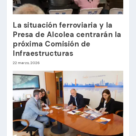
La situación ferroviaria y la
Presa de Alcolea centrarán la
próxima Comisión de
Infraestructuras
22 marzo, 2026