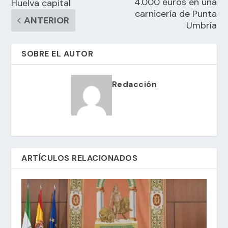
4.000 euros en una
Huelva capital
carnicería de Punta
ANTERIOR
Umbría
SOBRE EL AUTOR
Redacción
ARTÍCULOS RELACIONADOS