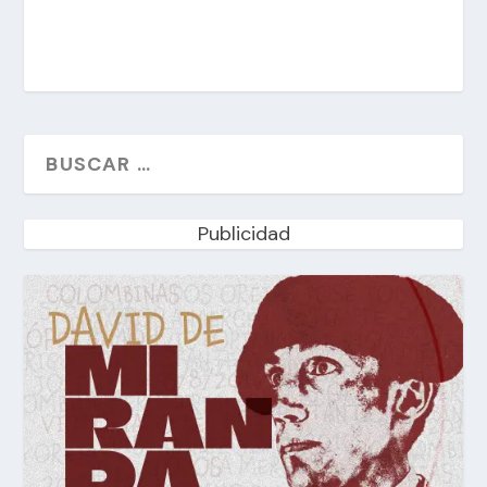
Publicidad