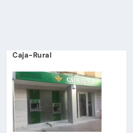
Caja-Rural