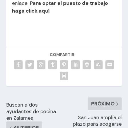
enlace:
Para optar al puesto de trabajo
haga click aquí
COMPARTIR:
PRÓXIMO
Buscan a dos
ayudantes de cocina
San Juan amplía el
en Zalamea
plazo para acogerse
ANTERIOR