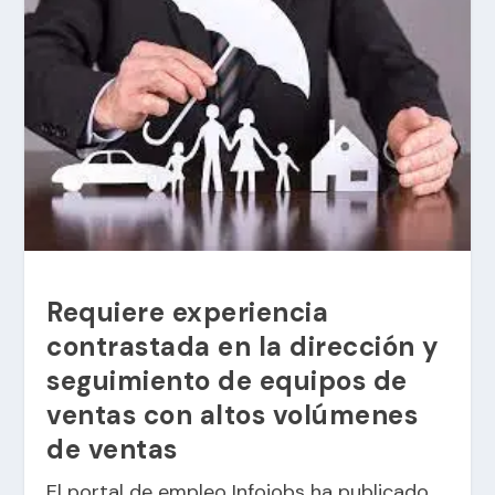
Requiere experiencia
contrastada en la dirección y
seguimiento de equipos de
ventas con altos volúmenes
de ventas
El portal de empleo Infojobs ha publicado