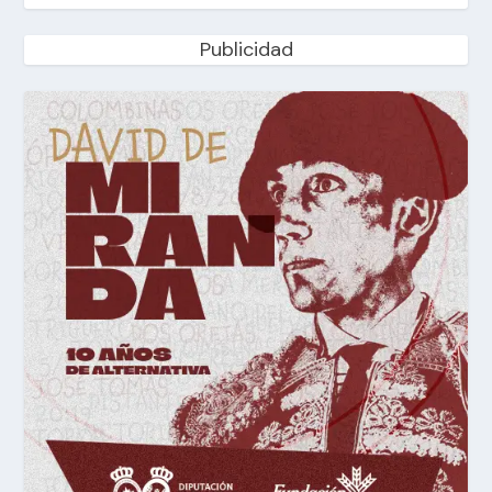
Publicidad