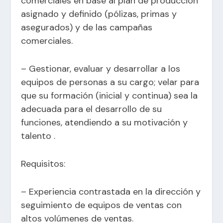
comerciales en base al plan de producción
asignado y definido (pólizas, primas y
asegurados) y de las campañas
comerciales.
– Gestionar, evaluar y desarrollar a los
equipos de personas a su cargo; velar para
que su formación (inicial y continua) sea la
adecuada para el desarrollo de su
funciones, atendiendo a su motivación y
talento .
Requisitos:
– Experiencia contrastada en la dirección y
seguimiento de equipos de ventas con
altos volúmenes de ventas.