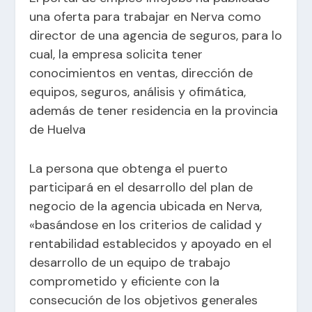
una oferta para trabajar en Nerva como
director de una agencia de seguros, para lo
cual, la empresa solicita tener
conocimientos en ventas, dirección de
equipos, seguros, análisis y ofimática,
además de tener residencia en la provincia
de Huelva
La persona que obtenga el puerto
participará en el desarrollo del plan de
negocio de la agencia ubicada en Nerva,
«basándose en los criterios de calidad y
rentabilidad establecidos y apoyado en el
desarrollo de un equipo de trabajo
comprometido y eficiente con la
consecución de los objetivos generales