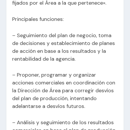
fijados por el Área a la que pertenece».
Principales funciones:
– Seguimiento del plan de negocio, toma
de decisiones y establecimiento de planes
de acción en base a los resultados y la
rentabilidad de la agencia.
– Proponer, programar y organizar
acciones comerciales en coordinación con
la Dirección de Área para corregir desvíos
del plan de producción, intentando
adelantarse a desvíos futuros.
– Análisis y seguimiento de los resultados