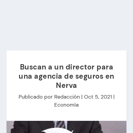
Buscan a un director para
una agencia de seguros en
Nerva
Publicado por
Redacción
|
Oct 5, 2021
|
Economía