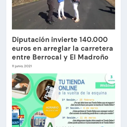
Diputación invierte 140.000
euros en arreglar la carretera
entre Berrocal y El Madroño
11 junio, 2021