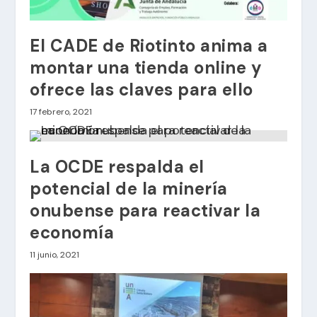
El CADE de Riotinto anima a
montar una tienda online y
ofrece las claves para ello
17 febrero, 2021
La OCDE respalda el
potencial de la minería
onubense para reactivar la
economía
11 junio, 2021