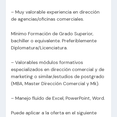
– Muy valorable experiencia en dirección
de agencias/oficinas comerciales.
Mínimo Formación de Grado Superior,
bachiller o equivalente. Preferiblemente
Diplomatura/Licenciatura.
– Valorables módulos formativos
especializados en dirección comercial y de
marketing o similar/estudios de postgrado
(MBA, Master Dirección Comercial y Mk).
– Manejo fluido de Excel, PowerPoint, Word.
Puede aplicar a la oferta en el siguiente