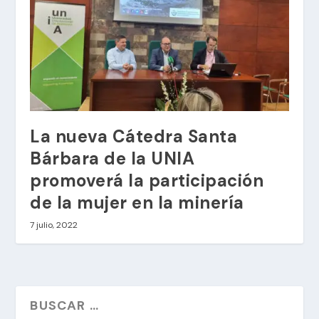
La nueva Cátedra Santa
Bárbara de la UNIA
promoverá la participación
de la mujer en la minería
7 julio, 2022