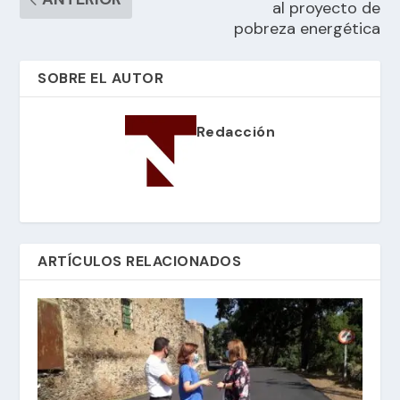
al proyecto de
pobreza energética
SOBRE EL AUTOR
Redacción
ARTÍCULOS RELACIONADOS