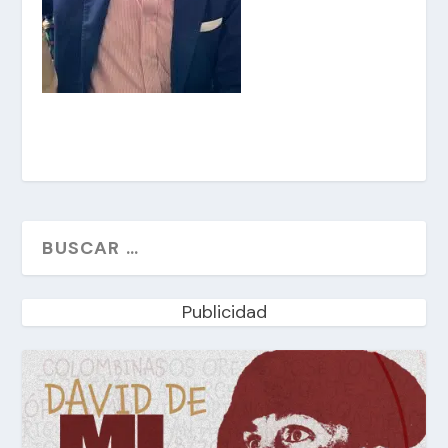
Publicidad