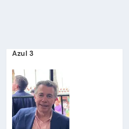
Azul 3