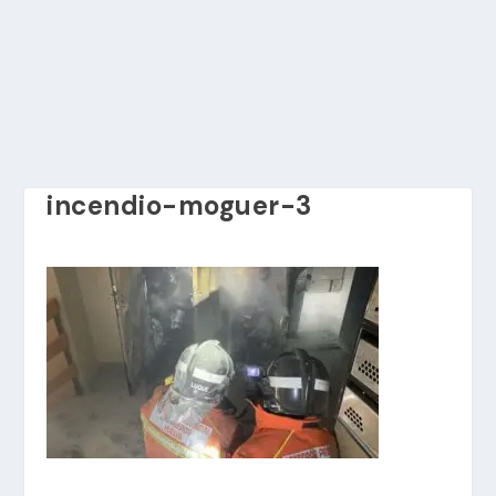
incendio-moguer-3