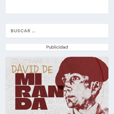
Publicidad