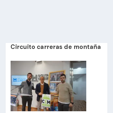
Circuito carreras de montaña