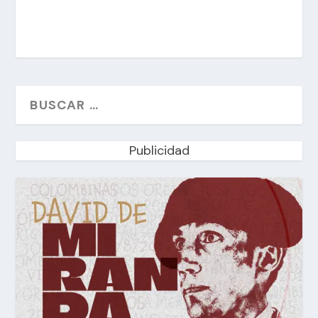
Publicidad