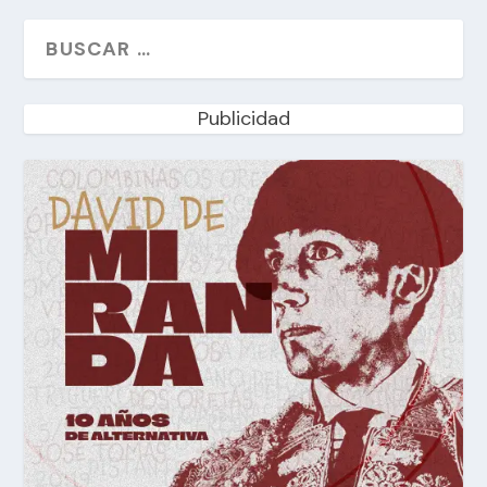
Publicidad