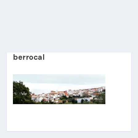
berrocal