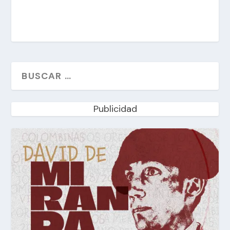
Publicidad