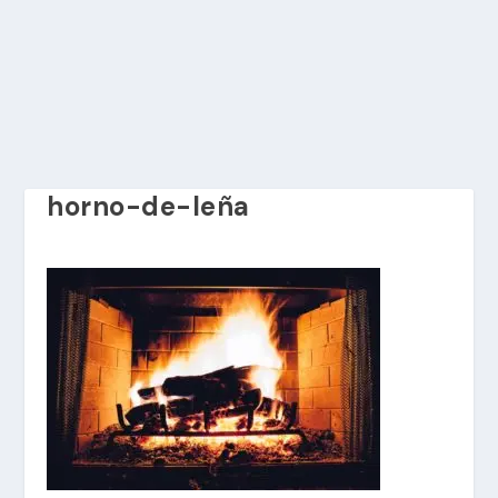
horno-de-leña