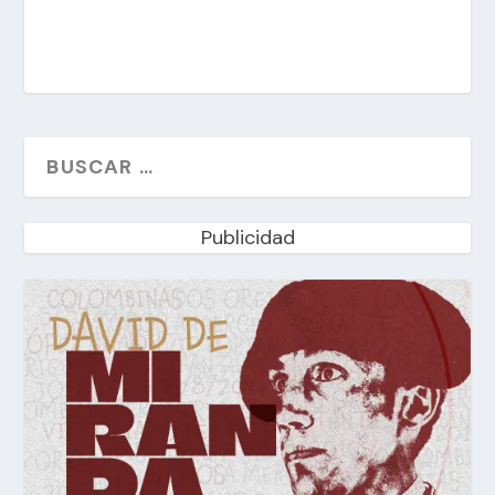
Publicidad