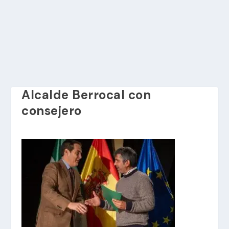
Alcalde Berrocal con
consejero