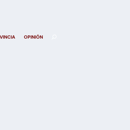
VINCIA
OPINIÓN