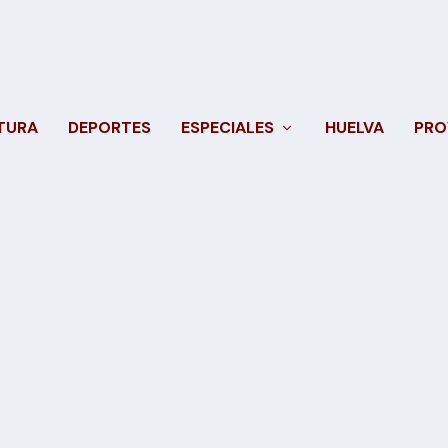
TURA
DEPORTES
ESPECIALES
HUELVA
PRO