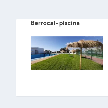
Berrocal-piscina