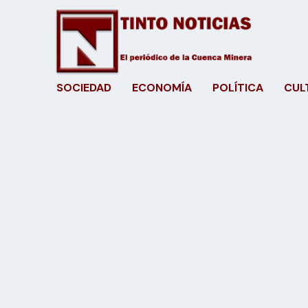
SOCIEDAD
ECONOMÍA
POLÍTICA
CUL