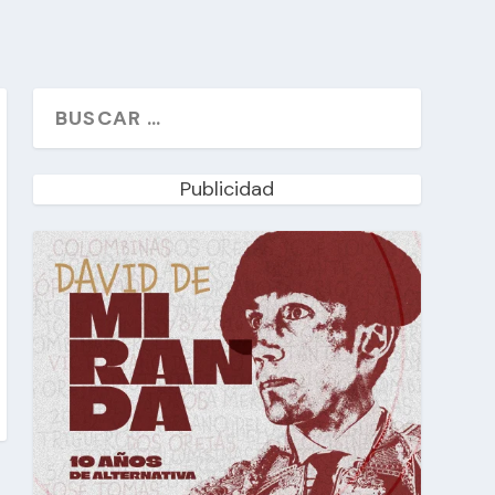
Publicidad