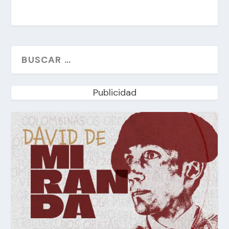
Publicidad