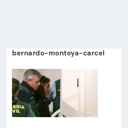
bernardo-montoya-carcel