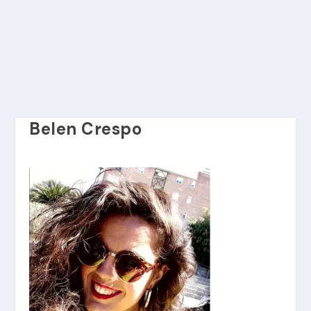
Belen Crespo