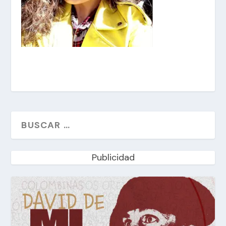
Publicidad