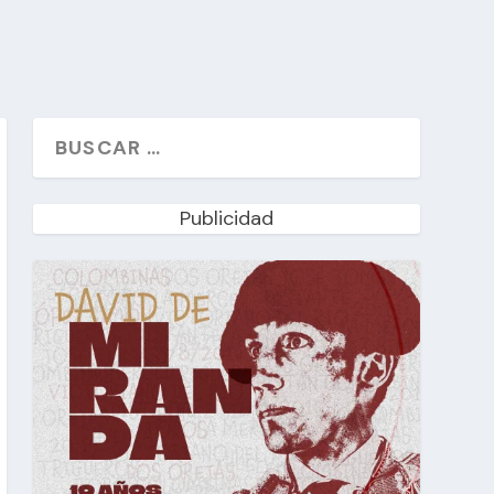
Publicidad