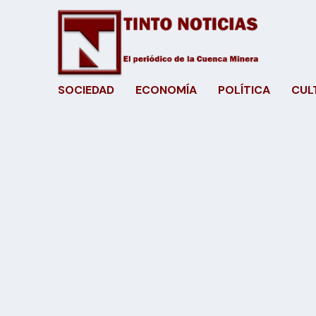
SOCIEDAD
ECONOMÍA
POLÍTICA
CUL