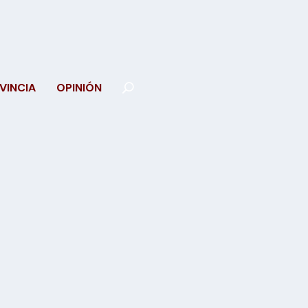
VINCIA
OPINIÓN