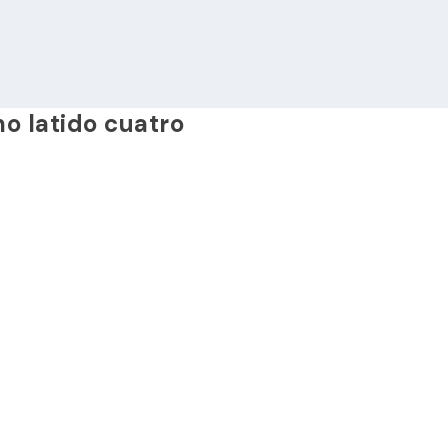
o latido cuatro