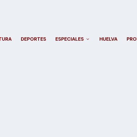
TURA
DEPORTES
ESPECIALES
HUELVA
PRO