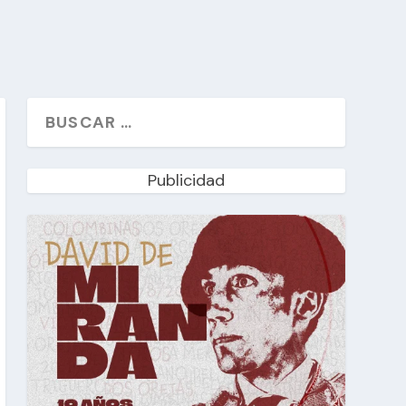
Publicidad