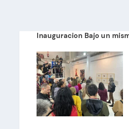
Inauguracion Bajo un mism