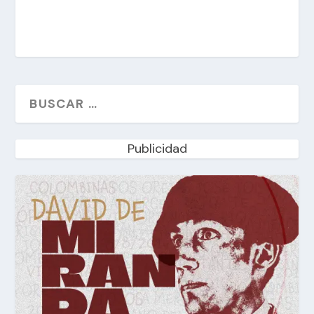
Publicidad