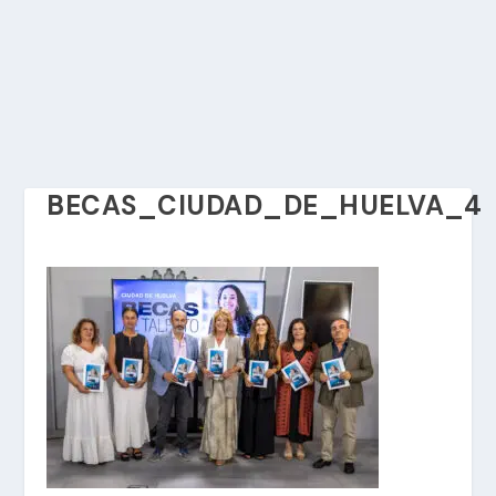
BECAS_CIUDAD_DE_HUELVA_4