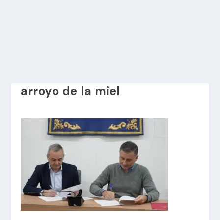
arroyo de la miel