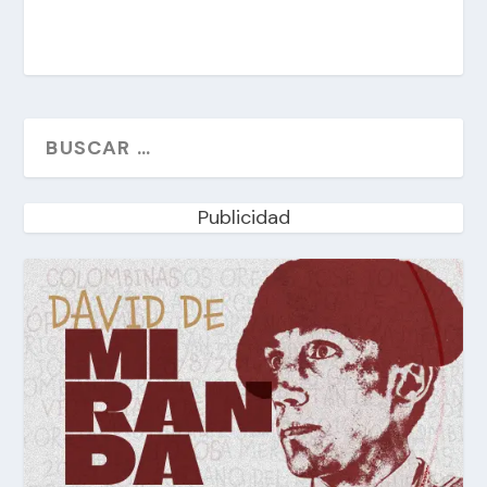
Publicidad