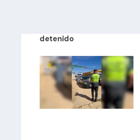
detenido