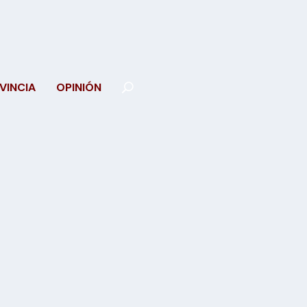
VINCIA
OPINIÓN