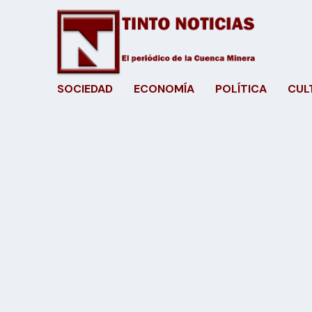
SOCIEDAD
ECONOMÍA
POLÍTICA
CUL