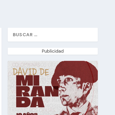
Publicidad