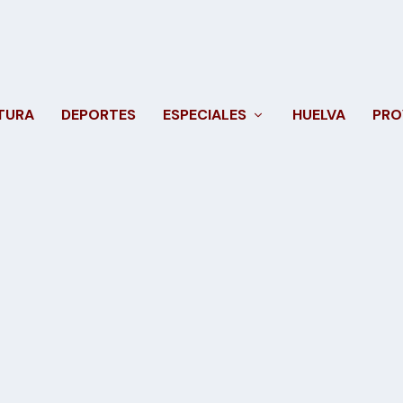
TURA
DEPORTES
ESPECIALES
HUELVA
PRO