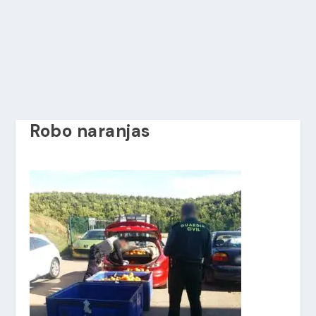
Robo naranjas