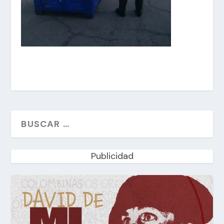
Publicidad