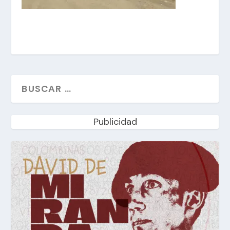
Publicidad