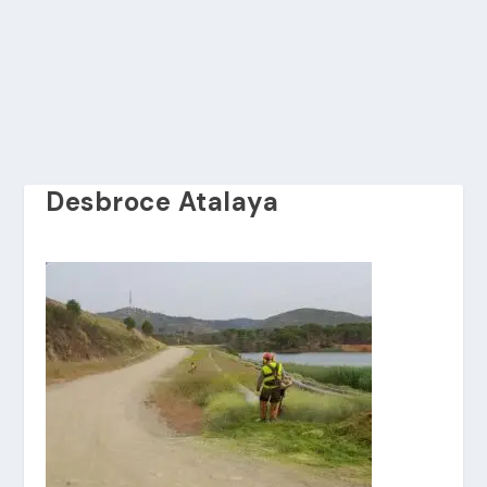
Desbroce Atalaya