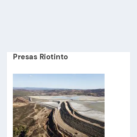
Presas Riotinto