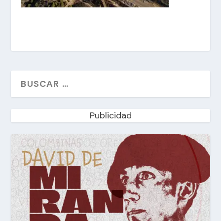
Publicidad