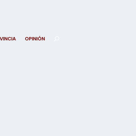
VINCIA
OPINIÓN