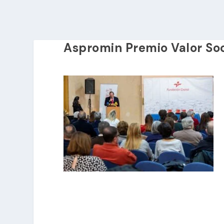
Aspromin Premio Valor Soc