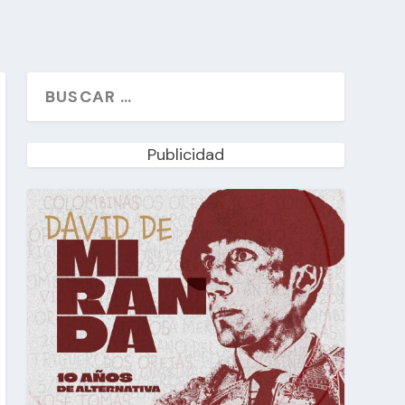
Publicidad