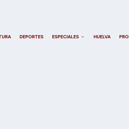
TURA
DEPORTES
ESPECIALES
HUELVA
PRO