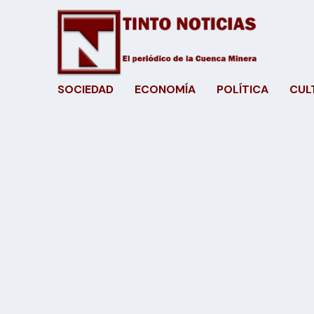
SOCIEDAD
ECONOMÍA
POLÍTICA
CUL