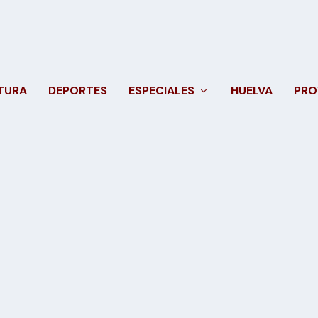
TURA
DEPORTES
ESPECIALES
HUELVA
PRO