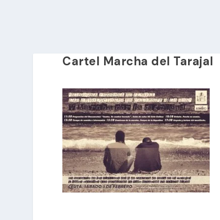
Cartel Marcha del Tarajal