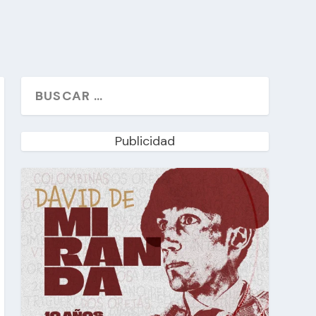
Publicidad