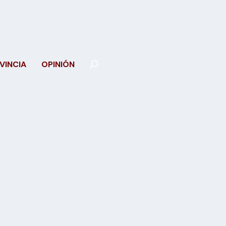
VINCIA
OPINIÓN