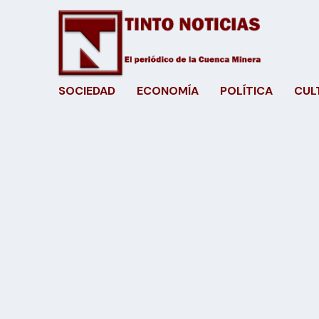
SOCIEDAD
ECONOMÍA
POLÍTICA
CUL