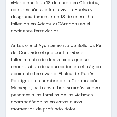
«Mario nació un 18 de enero en Córdoba,
con tres años se fue a vivir a Huelva y
desgraciadamente, un 18 de enero, ha
fallecido en Adamuz (Córdoba) en el
accidente ferroviario».
Antes era el Ayuntamiento de Bollullos Par
del Condado el que confirmaba el
fallecimiento de dos vecinos que se
encontraban desaparecidos en el trágico
accidente ferroviario. El alcalde, Rubén
Rodríguez, en nombre de la Corporación
Municipal, ha transmitido su «más sincero
pésame» a las familias de las víctimas,
acompañándolas en estos duros
momentos de profundo dolor.