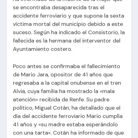
se encontraba desaparecida tras el
accidente ferroviario y que supone la sexta
víctima mortal del municipio debido a este
suceso. Según ha indicado el Consistorio, la
fallecida es la hermana del interventor del
Ayuntamiento costero.
Poco antes se confirmaba el fallecimiento
de Mario Jara, opositor de 41 años que
regresaba a la capital onubense en el tren
Alvia, cuya familia ha mostrado la «mala
atención» recibida de Renfe. Su padre
político, Miguel Cotán, ha detallado que el
día del accidente ferroviario Mario cumplía
41 años y «su madre estaba esperándolo
con una tarta». Cotán ha informado de que