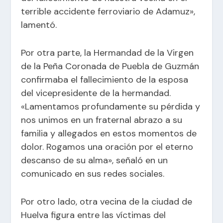
terrible accidente ferroviario de Adamuz»,
lamentó.
Por otra parte, la Hermandad de la Virgen
de la Peña Coronada de Puebla de Guzmán
confirmaba el fallecimiento de la esposa
del vicepresidente de la hermandad.
«Lamentamos profundamente su pérdida y
nos unimos en un fraternal abrazo a su
familia y allegados en estos momentos de
dolor. Rogamos una oración por el eterno
descanso de su alma», señaló en un
comunicado en sus redes sociales.
Por otro lado, otra vecina de la ciudad de
Huelva figura entre las víctimas del