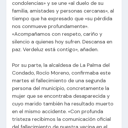
condolencias» y se une «al duelo de su
familia, amistades y personas cercanas», al
tiempo que ha expresado que «su pérdida
nos conmueve profundamente».
«Acompañamos con respeto, cariño y
silencio a quienes hoy sufren. Descansa en
paz. Verdeluz está contigo», añaden.
Por su parte, la alcaldesa de La Palma del
Condado, Rocío Moreno, confirmaba este
martes el fallecimiento de una segunda
persona del municipio, concretamente la
mujer que se encontraba desaparecida y
cuyo marido también ha resultado muerto
en el mismo accidente. «Con profunda
tristeza recibimos la comunicación oficial
del fallecimiento de nuestra vecina en el