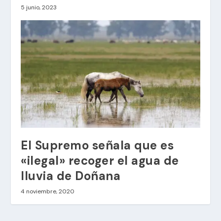
5 junio, 2023
El Supremo señala que es
«ilegal» recoger el agua de
lluvia de Doñana
4 noviembre, 2020