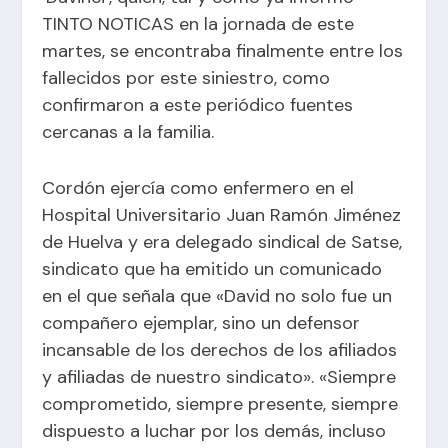
TINTO NOTICAS en la jornada de este
martes, se encontraba finalmente entre los
fallecidos por este siniestro, como
confirmaron a este periódico fuentes
cercanas a la familia.
Cordón ejercía como enfermero en el
Hospital Universitario Juan Ramón Jiménez
de Huelva y era delegado sindical de Satse,
sindicato que ha emitido un comunicado
en el que señala que «David no solo fue un
compañero ejemplar, sino un defensor
incansable de los derechos de los afiliados
y afiliadas de nuestro sindicato». «Siempre
comprometido, siempre presente, siempre
dispuesto a luchar por los demás, incluso