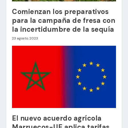
Comienzan los preparativos
para la campaña de fresa con
la incertidumbre de la sequía
23 agosto, 2023
El nuevo acuerdo agrícola
Marruecos-UE aplica tarifas