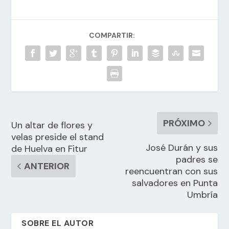
COMPARTIR:
PRÓXIMO
Un altar de flores y
velas preside el stand
José Durán y sus
de Huelva en Fitur
padres se
ANTERIOR
reencuentran con sus
salvadores en Punta
Umbría
SOBRE EL AUTOR