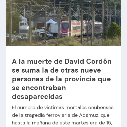
A la muerte de David Cordón
se suma la de otras nueve
personas de la provincia que
se encontraban
desaparecidas
El número de víctimas mortales onubenses
de la tragedia ferroviaria de Adamuz, que
hasta la mañana de este martes era de 15,