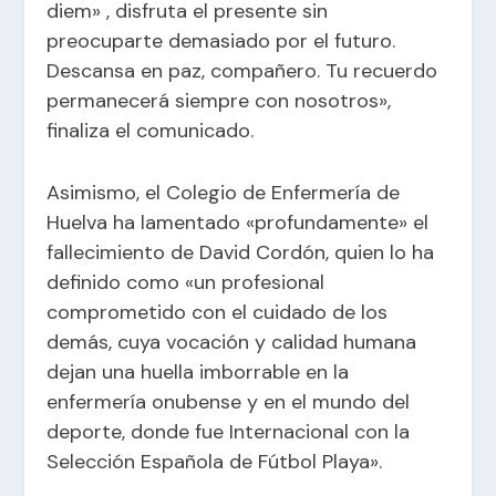
diem» , disfruta el presente sin
preocuparte demasiado por el futuro.
Descansa en paz, compañero. Tu recuerdo
permanecerá siempre con nosotros»,
finaliza el comunicado.
Asimismo, el Colegio de Enfermería de
Huelva ha lamentado «profundamente» el
fallecimiento de David Cordón, quien lo ha
definido como «un profesional
comprometido con el cuidado de los
demás, cuya vocación y calidad humana
dejan una huella imborrable en la
enfermería onubense y en el mundo del
deporte, donde fue Internacional con la
Selección Española de Fútbol Playa».