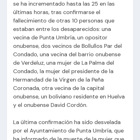
se ha incrementado hasta las 25 en las
últimas horas, tras confirmarse el
fallecimiento de otras 10 personas que
estaban entre los desaparecidos: una
vecina de Punta Umbría, un opositor
onubense, dos vecinos de Bollullos Par del
Condado, una vecina del barrio onubense
de Verdeluz, una mujer de La Palma del
Condado, la mujer del presidente de la
Hermandad de la Virgen de la Peña
Coronada, otra vecina de la capital
onubense, un boliviano residente en Huelva
y el onubense David Cordón.
La última confirmación ha sido desvelada
por el Ayuntamiento de Punta Umbría, que
ha informado de la muerte de la mujer que