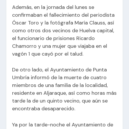
Además, en la jornada del lunes se
confirmaban el fallecimiento del periodista
Óscar Toro y la fotógrafa María Clauss, así
como otros dos vecinos de Huelva capital,
el funcionario de prisiones Ricardo
Chamorro y una mujer que viajaba en el
vagón 1 que cayó por el talud.
De otro lado, el Ayuntamiento de Punta
Umbría informó de la muerte de cuatro
miembros de una familia de la localidad,
residente en Aljaraque, así como horas más
tarde la de un quinto vecino, que aún se
encontraba desaparecido.
Ya por la tarde-noche el Ayuntamiento de