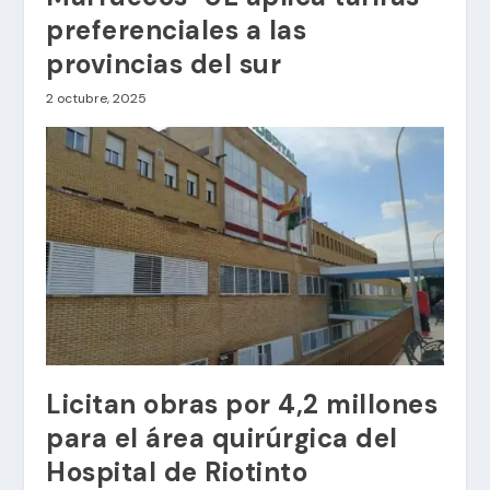
preferenciales a las
provincias del sur
2 octubre, 2025
Licitan obras por 4,2 millones
para el área quirúrgica del
Hospital de Riotinto