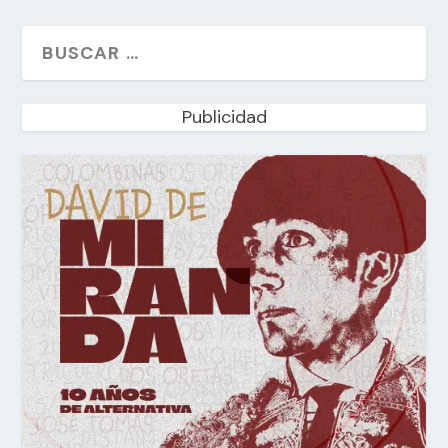
Publicidad