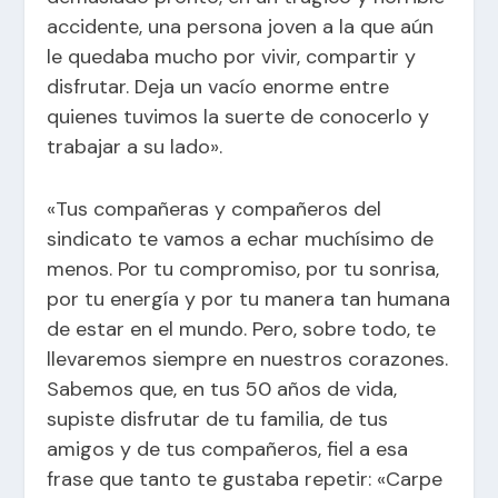
accidente, una persona joven a la que aún
le quedaba mucho por vivir, compartir y
disfrutar. Deja un vacío enorme entre
quienes tuvimos la suerte de conocerlo y
trabajar a su lado».
«Tus compañeras y compañeros del
sindicato te vamos a echar muchísimo de
menos. Por tu compromiso, por tu sonrisa,
por tu energía y por tu manera tan humana
de estar en el mundo. Pero, sobre todo, te
llevaremos siempre en nuestros corazones.
Sabemos que, en tus 50 años de vida,
supiste disfrutar de tu familia, de tus
amigos y de tus compañeros, fiel a esa
frase que tanto te gustaba repetir: «Carpe