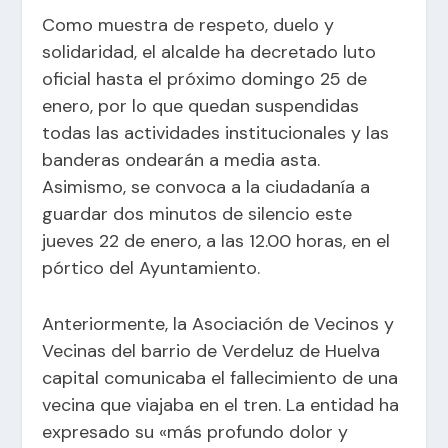
Como muestra de respeto, duelo y
solidaridad, el alcalde ha decretado luto
oficial hasta el próximo domingo 25 de
enero, por lo que quedan suspendidas
todas las actividades institucionales y las
banderas ondearán a media asta.
Asimismo, se convoca a la ciudadanía a
guardar dos minutos de silencio este
jueves 22 de enero, a las 12.00 horas, en el
pórtico del Ayuntamiento.
Anteriormente, la Asociación de Vecinos y
Vecinas del barrio de Verdeluz de Huelva
capital comunicaba el fallecimiento de una
vecina que viajaba en el tren. La entidad ha
expresado su «más profundo dolor y