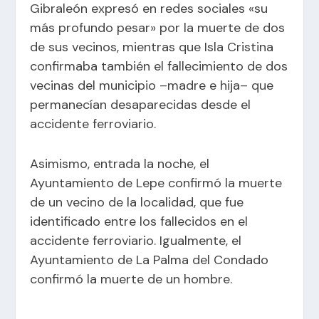
Gibraleón expresó en redes sociales «su
más profundo pesar» por la muerte de dos
de sus vecinos, mientras que Isla Cristina
confirmaba también el fallecimiento de dos
vecinas del municipio –madre e hija– que
permanecían desaparecidas desde el
accidente ferroviario.
Asimismo, entrada la noche, el
Ayuntamiento de Lepe confirmó la muerte
de un vecino de la localidad, que fue
identificado entre los fallecidos en el
accidente ferroviario. Igualmente, el
Ayuntamiento de La Palma del Condado
confirmó la muerte de un hombre.