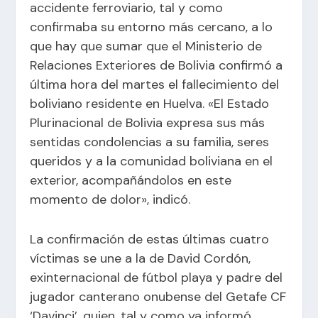
accidente ferroviario, tal y como
confirmaba su entorno más cercano, a lo
que hay que sumar que el Ministerio de
Relaciones Exteriores de Bolivia confirmó a
última hora del martes el fallecimiento del
boliviano residente en Huelva. «El Estado
Plurinacional de Bolivia expresa sus más
sentidas condolencias a su familia, seres
queridos y a la comunidad boliviana en el
exterior, acompañándolos en este
momento de dolor», indicó.
La confirmación de estas últimas cuatro
víctimas se une a la de David Cordón,
exinternacional de fútbol playa y padre del
jugador canterano onubense del Getafe CF
‘Davinci’, quien, tal y como ya informó