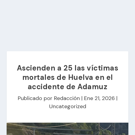
Ascienden a 25 las víctimas
mortales de Huelva en el
accidente de Adamuz
Publicado por
Redacción
|
Ene 21, 2026
|
Uncategorized