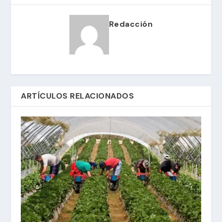
Redacción
ARTÍCULOS RELACIONADOS