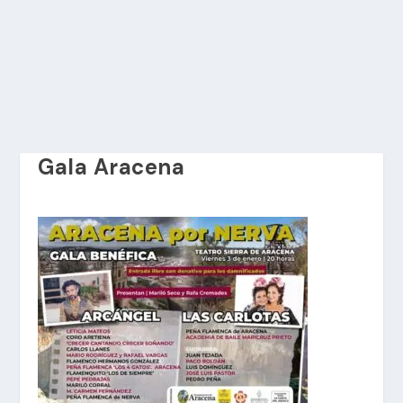
Gala Aracena