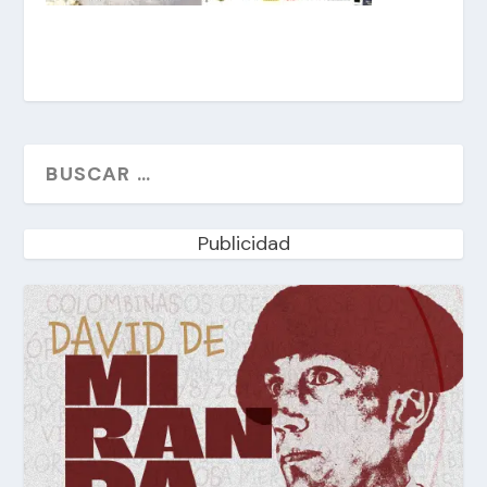
Publicidad