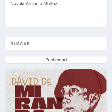
Novela Antonio Muñoz
Publicidad