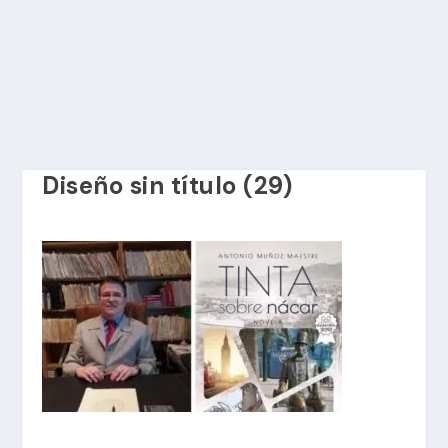
Diseño sin título (29)