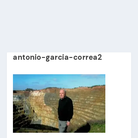
antonio-garcia-correa2