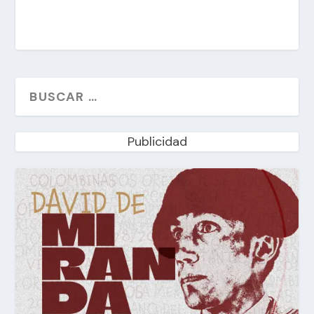
Publicidad