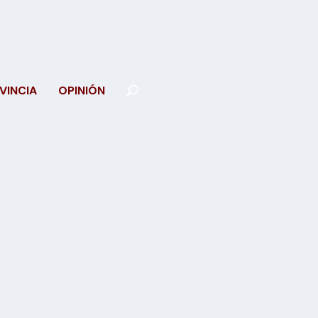
VINCIA
OPINIÓN