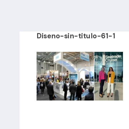
Diseno-sin-titulo-61-1