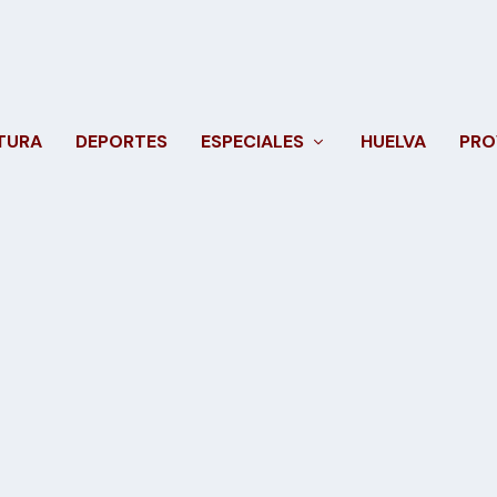
TURA
DEPORTES
ESPECIALES
HUELVA
PRO