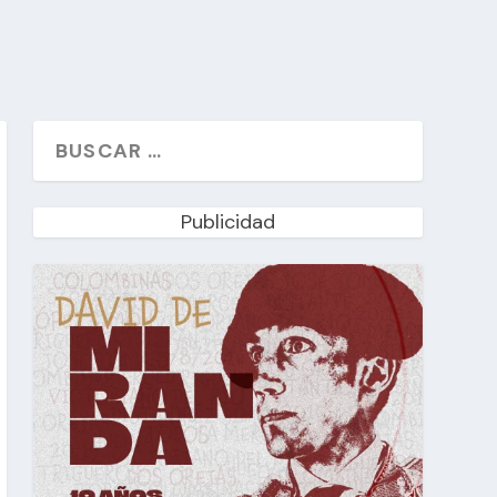
Publicidad