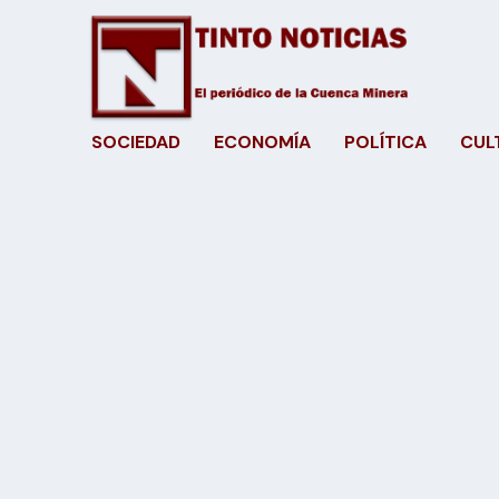
SOCIEDAD
ECONOMÍA
POLÍTICA
CUL