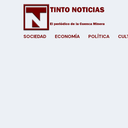
SOCIEDAD
ECONOMÍA
POLÍTICA
CUL