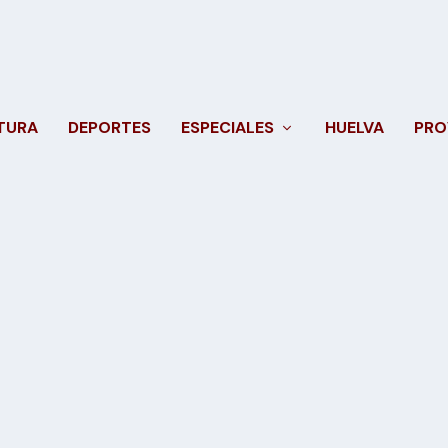
TURA
DEPORTES
ESPECIALES
HUELVA
PRO