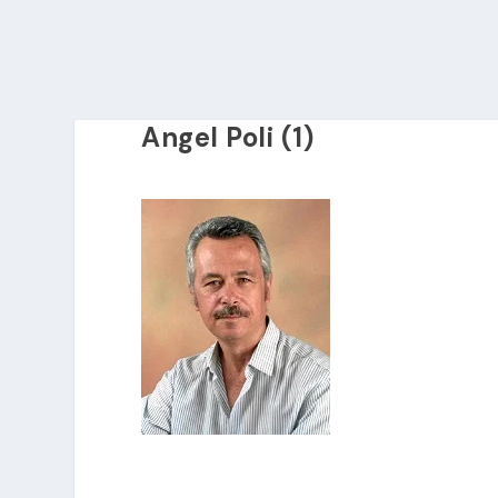
Angel Poli (1)