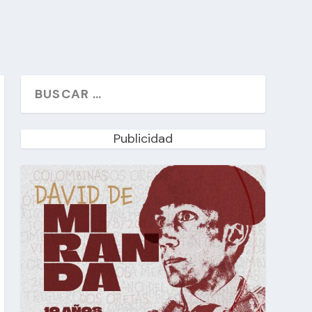
Publicidad