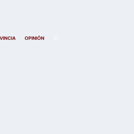
VINCIA
OPINIÓN