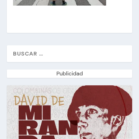
Publicidad