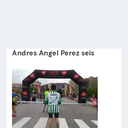
Andres Angel Perez seis