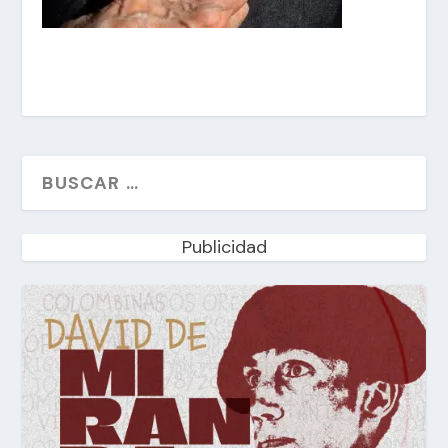
Publicidad