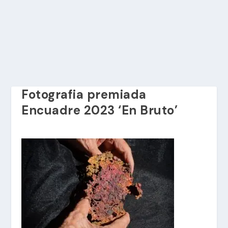
Fotografia premiada
Encuadre 2023 ‘En Bruto’