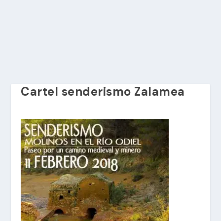
Cartel senderismo Zalamea