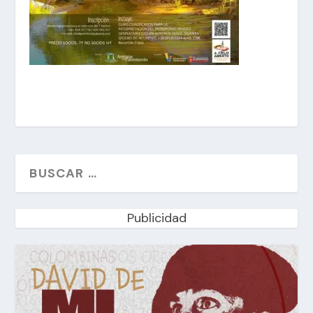
Publicidad