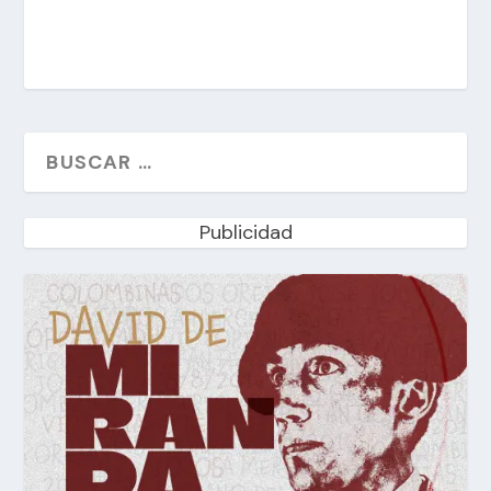
Publicidad