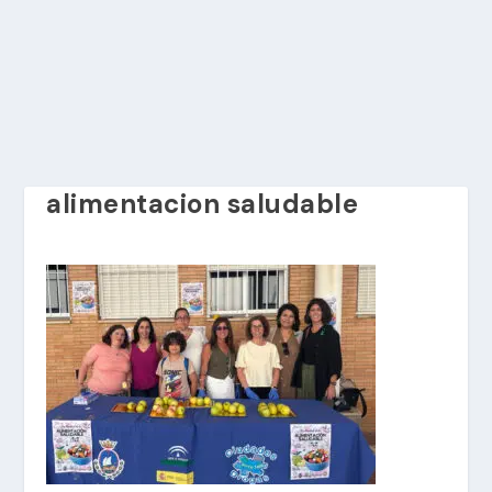
alimentacion saludable