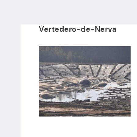
Vertedero-de-Nerva