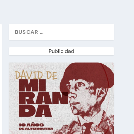
Publicidad