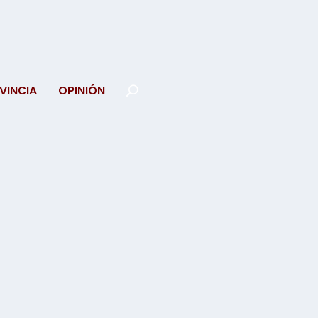
VINCIA
OPINIÓN