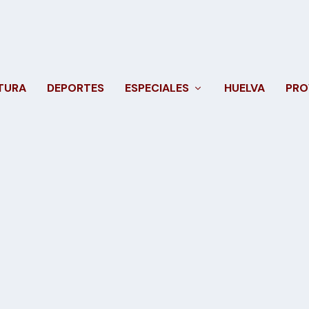
TURA
DEPORTES
ESPECIALES
HUELVA
PRO