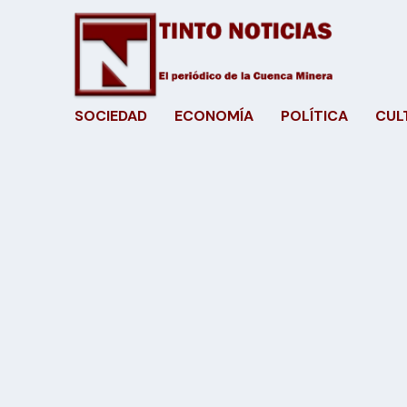
SOCIEDAD
ECONOMÍA
POLÍTICA
CUL