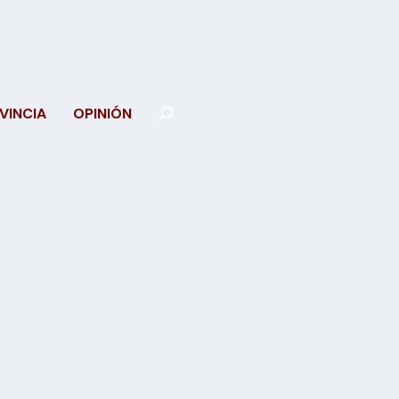
VINCIA
OPINIÓN