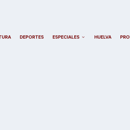
TURA
DEPORTES
ESPECIALES
HUELVA
PRO