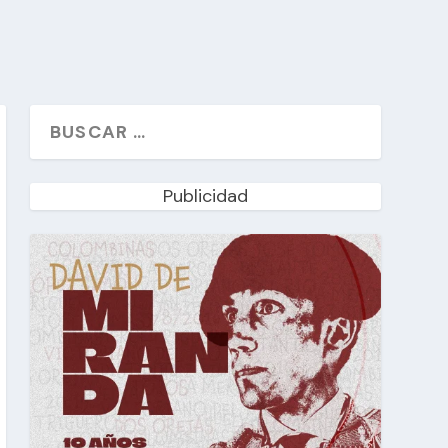
Publicidad