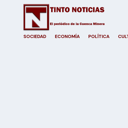
SOCIEDAD
ECONOMÍA
POLÍTICA
CUL