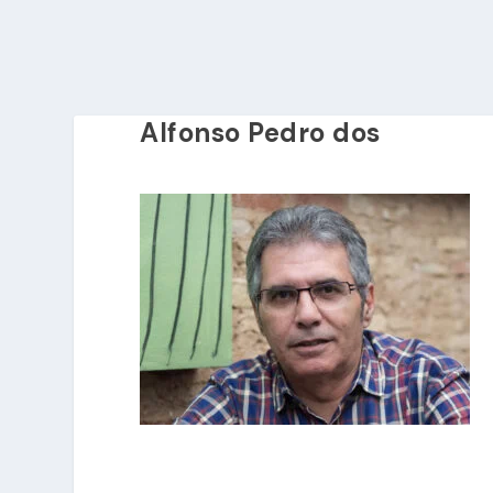
Alfonso Pedro dos