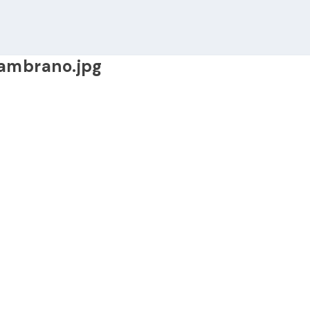
Zambrano.jpg