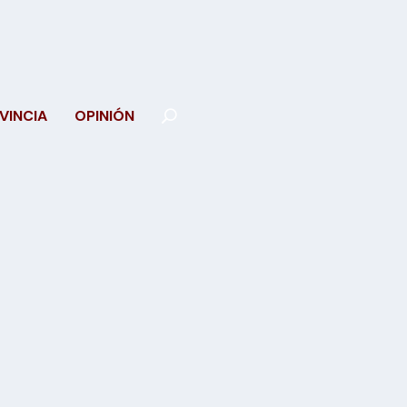
VINCIA
OPINIÓN