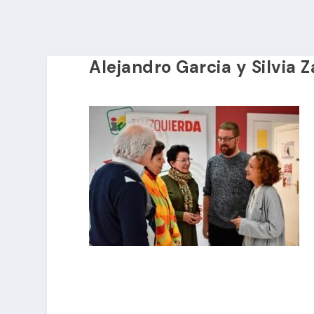
Alejandro Garcia y Silvia 