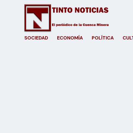
SOCIEDAD
ECONOMÍA
POLÍTICA
CUL