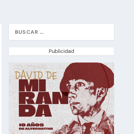
Publicidad