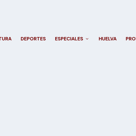
TURA
DEPORTES
ESPECIALES
HUELVA
PRO