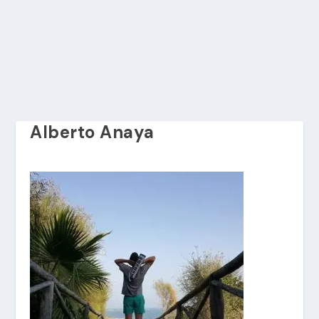
Alberto Anaya