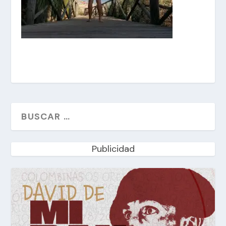
Publicidad