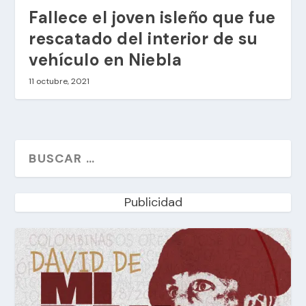
Fallece el joven isleño que fue
rescatado del interior de su
vehículo en Niebla
11 octubre, 2021
Publicidad