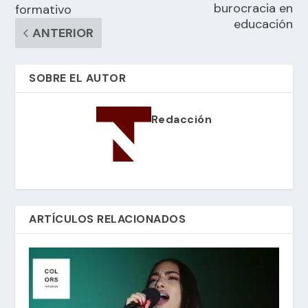
burocracia en
formativo
educación
ANTERIOR
SOBRE EL AUTOR
Redacción
ARTÍCULOS RELACIONADOS