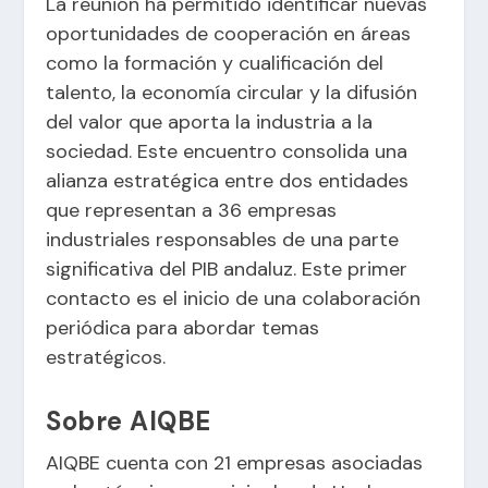
La reunión ha permitido identificar nuevas
oportunidades de cooperación en áreas
como la formación y cualificación del
talento, la economía circular y la difusión
del valor que aporta la industria a la
sociedad. Este encuentro consolida una
alianza estratégica entre dos entidades
que representan a 36 empresas
industriales responsables de una parte
significativa del PIB andaluz. Este primer
contacto es el inicio de una colaboración
periódica para abordar temas
estratégicos.
Sobre AIQBE
AIQBE cuenta con 21 empresas asociadas