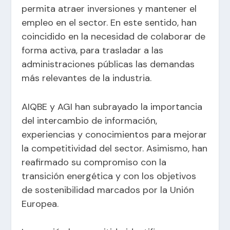
permita atraer inversiones y mantener el
empleo en el sector. En este sentido, han
coincidido en la necesidad de colaborar de
forma activa, para trasladar a las
administraciones públicas las demandas
más relevantes de la industria.
AIQBE y AGI han subrayado la importancia
del intercambio de información,
experiencias y conocimientos para mejorar
la competitividad del sector. Asimismo, han
reafirmado su compromiso con la
transición energética y con los objetivos
de sostenibilidad marcados por la Unión
Europea.