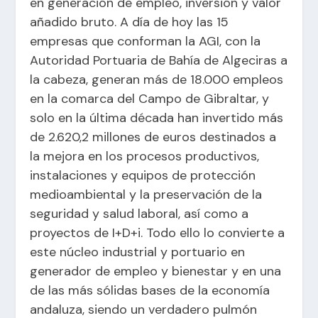
en generación de empleo, inversión y valor
añadido bruto. A día de hoy las 15
empresas que conforman la AGI, con la
Autoridad Portuaria de Bahía de Algeciras a
la cabeza, generan más de 18.000 empleos
en la comarca del Campo de Gibraltar, y
solo en la última década han invertido más
de 2.620,2 millones de euros destinados a
la mejora en los procesos productivos,
instalaciones y equipos de protección
medioambiental y la preservación de la
seguridad y salud laboral, así como a
proyectos de I+D+i. Todo ello lo convierte a
este núcleo industrial y portuario en
generador de empleo y bienestar y en una
de las más sólidas bases de la economía
andaluza, siendo un verdadero pulmón