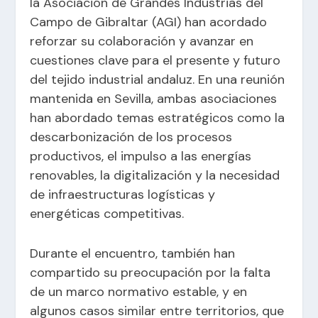
la Asociación de Grandes Industrias del
Campo de Gibraltar (AGI) han acordado
reforzar su colaboración y avanzar en
cuestiones clave para el presente y futuro
del tejido industrial andaluz. En una reunión
mantenida en Sevilla, ambas asociaciones
han abordado temas estratégicos como la
descarbonización de los procesos
productivos, el impulso a las energías
renovables, la digitalización y la necesidad
de infraestructuras logísticas y
energéticas competitivas.
Durante el encuentro, también han
compartido su preocupación por la falta
de un marco normativo estable, y en
algunos casos similar entre territorios, que