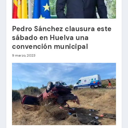
Pedro Sánchez clausura este
sábado en Huelva una
convención municipal
9 marzo, 2023