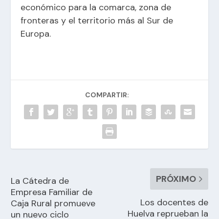
económico para la comarca, zona de
fronteras y el territorio más al Sur de
Europa.
COMPARTIR:
PRÓXIMO
La Cátedra de
Empresa Familiar de
Los docentes de
Caja Rural promueve
Huelva reprueban la
un nuevo ciclo