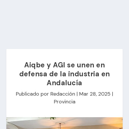
Aiqbe y AGI se unen en
defensa de la industria en
Andalucía
Publicado por
Redacción
|
Mar 28, 2025
|
Provincia