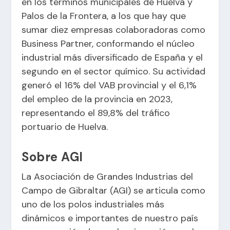
en los términos municipales de Huelva y
Palos de la Frontera, a los que hay que
sumar diez empresas colaboradoras como
Business Partner, conformando el núcleo
industrial más diversificado de España y el
segundo en el sector químico. Su actividad
generó el 16% del VAB provincial y el 6,1%
del empleo de la provincia en 2023,
representando el 89,8% del tráfico
portuario de Huelva.
Sobre AGI
La Asociación de Grandes Industrias del
Campo de Gibraltar (AGI) se articula como
uno de los polos industriales más
dinámicos e importantes de nuestro país