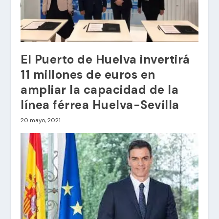
El Puerto de Huelva invertirá
11 millones de euros en
ampliar la capacidad de la
línea férrea Huelva-Sevilla
20 mayo, 2021