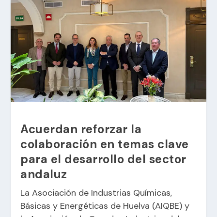
Acuerdan reforzar la
colaboración en temas clave
para el desarrollo del sector
andaluz
La Asociación de Industrias Químicas,
Básicas y Energéticas de Huelva (AIQBE) y