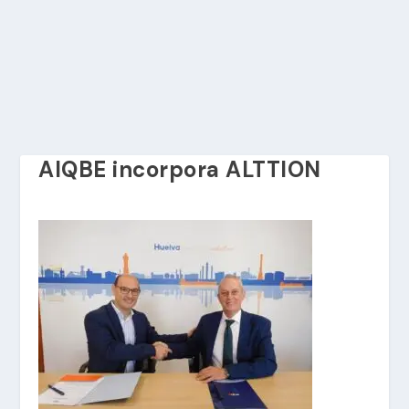
AIQBE incorpora ALTTION