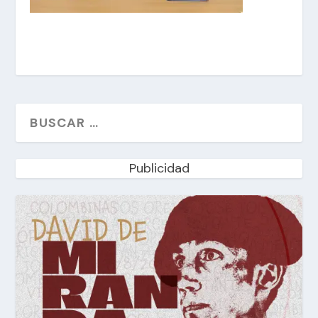
Publicidad