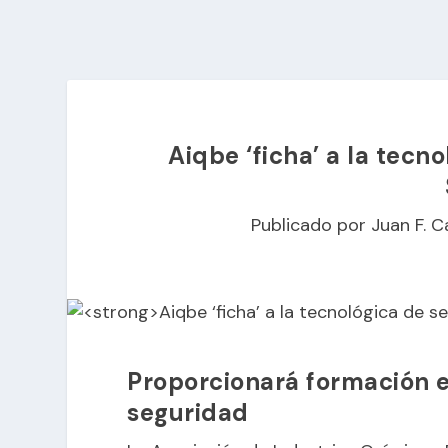
Aiqbe ‘ficha’ a la tecn
Publicado por
Juan F. C
Proporcionará formación e
seguridad