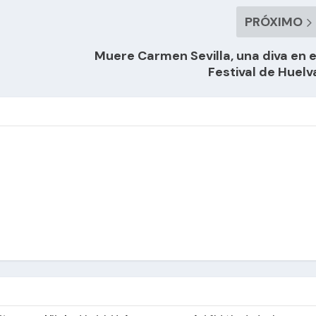
PRÓXIMO
Muere Carmen Sevilla, una diva en e
Festival de Huelv