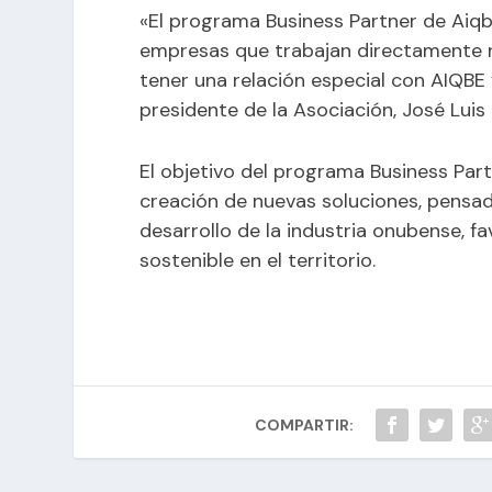
«El programa Business Partner de Aiqb
empresas que trabajan directamente re
tener una relación especial con AIQBE
presidente de la Asociación, José Luis
El objetivo del programa Business Part
creación de nuevas soluciones, pensad
desarrollo de la industria onubense, f
sostenible en el territorio.
COMPARTIR: