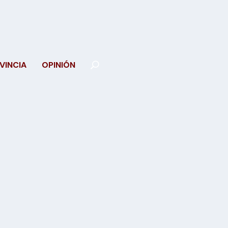
VINCIA
OPINIÓN