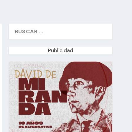
Publicidad