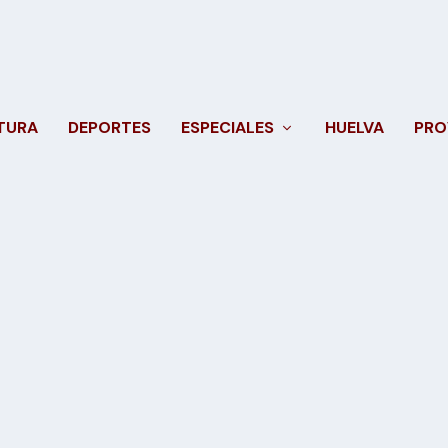
TURA
DEPORTES
ESPECIALES
HUELVA
PRO