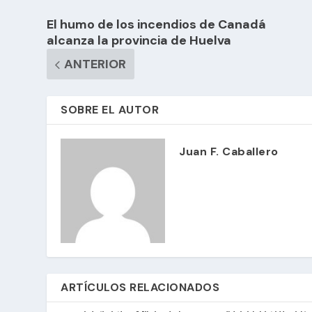
El humo de los incendios de Canadá
alcanza la provincia de Huelva
ANTERIOR
SOBRE EL AUTOR
Juan F. Caballero
ARTÍCULOS RELACIONADOS