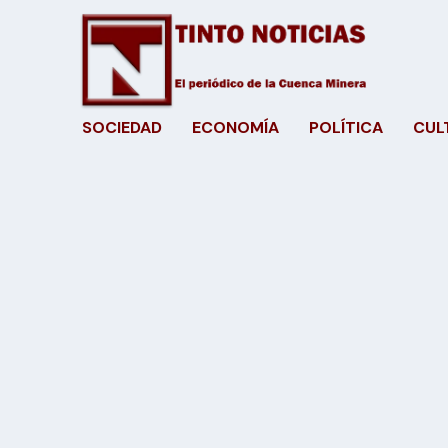
SOCIEDAD
ECONOMÍA
POLÍTICA
CUL