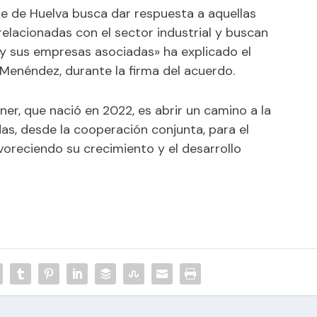
e de Huelva busca dar respuesta a aquellas
lacionadas con el sector industrial y buscan
 y sus empresas asociadas» ha explicado el
 Menéndez, durante la firma del acuerdo.
ner, que nació en 2022, es abrir un camino a la
as, desde la cooperación conjunta, para el
avoreciendo su crecimiento y el desarrollo