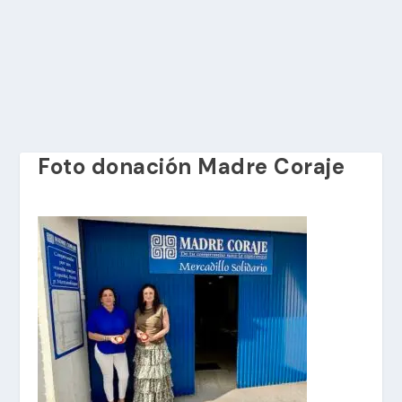
Foto donación Madre Coraje