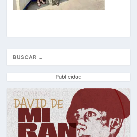
Publicidad