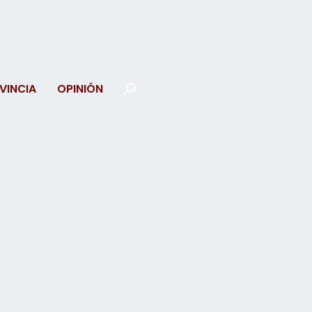
VINCIA
OPINIÓN