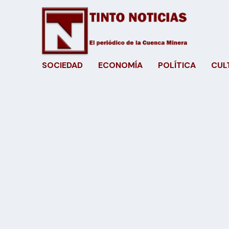
SOCIEDAD
ECONOMÍA
POLÍTICA
CUL