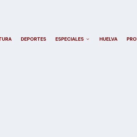
TURA
DEPORTES
ESPECIALES
HUELVA
PRO