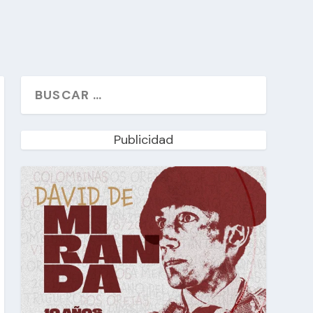
Publicidad