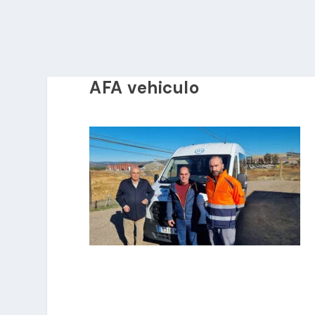
AFA vehiculo