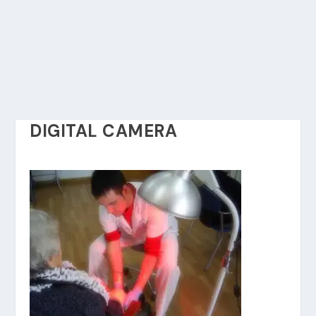
DIGITAL CAMERA