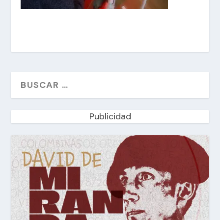
Publicidad