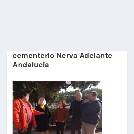
cementerio Nerva Adelante
Andalucia