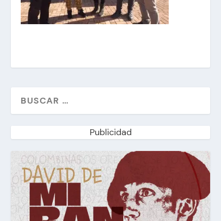
Publicidad