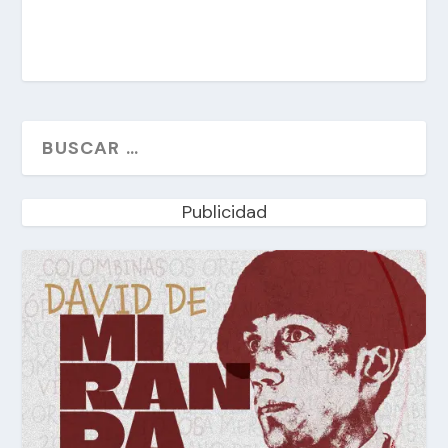
Publicidad