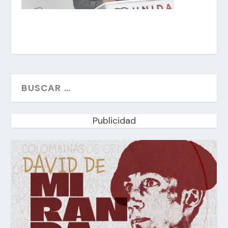
Publicidad