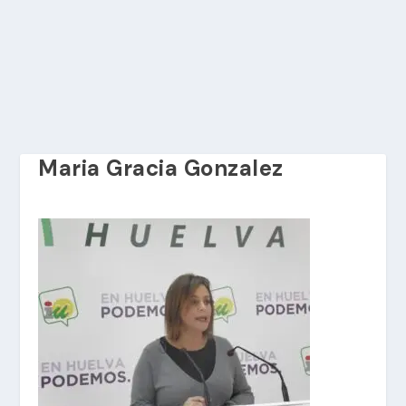
Maria Gracia Gonzalez