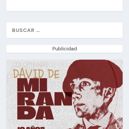
Publicidad