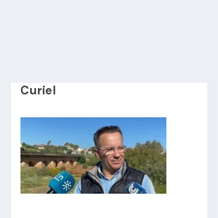
Curiel