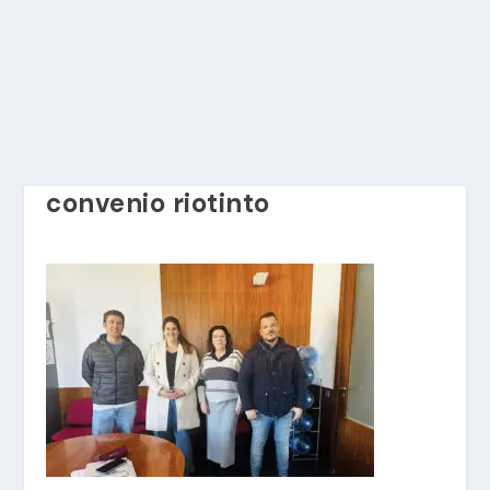
convenio riotinto