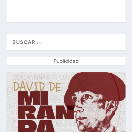
Publicidad