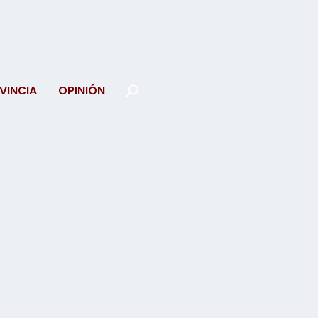
VINCIA
OPINIÓN