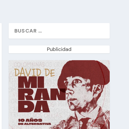
Publicidad