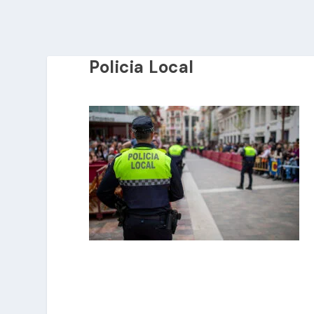
Policia Local