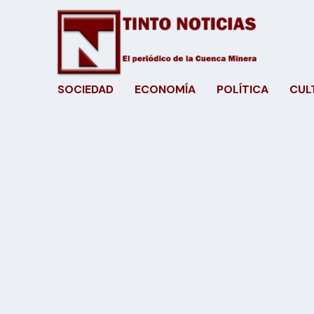
SOCIEDAD
ECONOMÍA
POLÍTICA
CUL