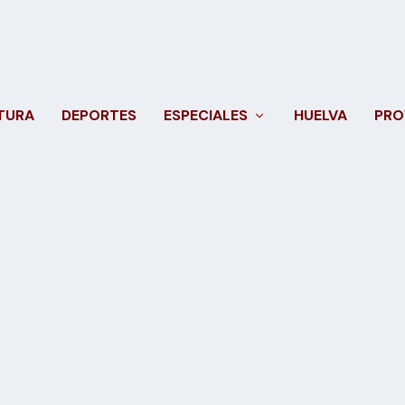
TURA
DEPORTES
ESPECIALES
HUELVA
PRO