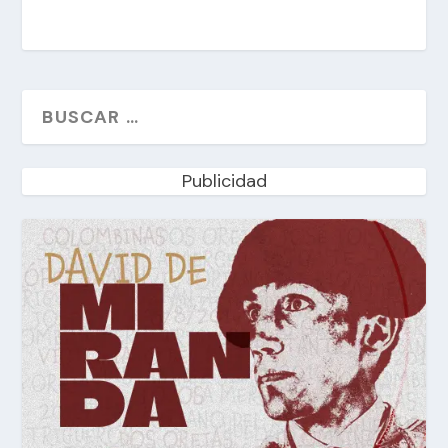
Publicidad